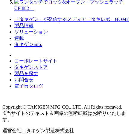
ワンタッチでロック&オープン「プッシュラッチ
CP-882」
「タキゲン」が発信するメディア「タキレポ」HOME
製品情報
ソリューション
連載
タキゲンinfo.
コーポレートサイト
タキゲンストア
製品を探す
お問合せ
電子カタログ
Copyright © TAKIGEN MFG CO., LTD. All Rights reseaved.
※当サイトのテキスト＆画像の無断転載はお断りいたしま
す。
運営会社：タキゲン製造株式会社