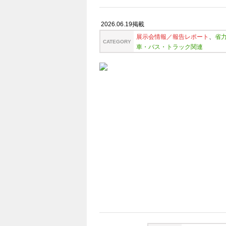
2026.06.19掲載
展示会情報／報告レポート
、
省
CATEGORY
車・バス・トラック関連