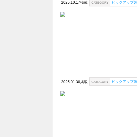
ピックアップ
2025.10.17掲載
CATEGORY
ピックアップ
2025.01.30掲載
CATEGORY