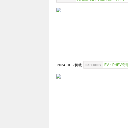
EV・PHEV充
2024.10.17掲載
CATEGORY