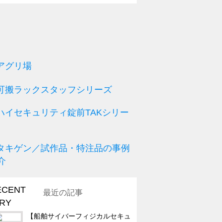
最近の記事
【船舶サイバーフィジカルセキュ