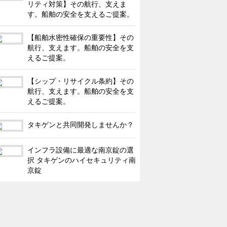
リティ対策】その航行、支えま
す。船舶の安全を支えるご提案。
【船舶水密性確保の重要性】その
航行、支えます。船舶の安全を支
えるご提案。
【シップ・リサイクル条約】その
航行、支えます。船舶の安全を支
えるご提案。
タキゲンと共同開発しませんか？
インフラ設備に最適な南京錠の選
択 タキゲンのハイセキュリティ南
京錠