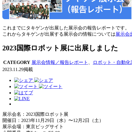
これまでにタキゲンが出展した展示会の報告レポートです。
これからタキゲンが出展する展示会の情報については
展示会
2023国際ロボット展に出展しました
CATEGORY
展示会情報／報告レポート
、
ロボット・自動化
2023.11.29掲載
展示会名：2023国際ロボット展
開催日：2023年11月29日（水）〜12月2日（土）
展示会場：東京ビッグサイト