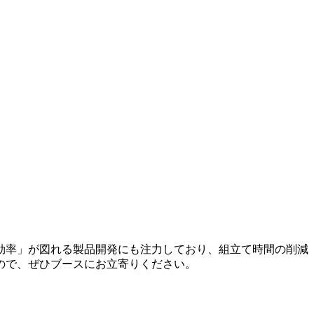
効率」が図れる製品開発にも注力しており、組立て時間の削減
ので、ぜひブースにお立寄りください。