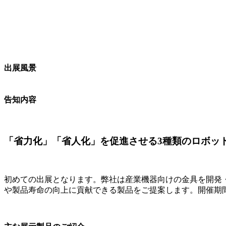
出展風景
告知内容
「省力化」「省人化」を促進させる3種類のロボッ
初めての出展となります。弊社は産業機器向けの金具を開発
や製品寿命の向上に貢献できる製品をご提案します。開催期