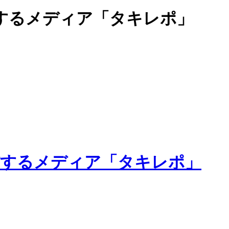
するメディア「タキレポ」