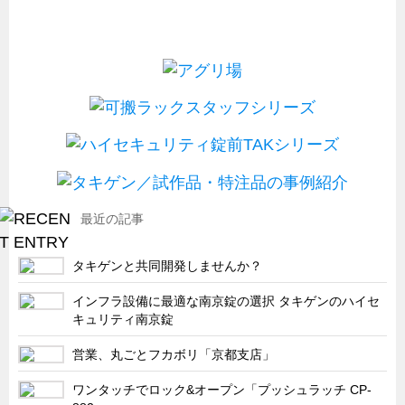
最近の記事
タキゲンと共同開発しませんか？
インフラ設備に最適な南京錠の選択 タキゲンのハイセ
キュリティ南京錠
営業、丸ごとフカボリ「京都支店」
ワンタッチでロック&オープン「プッシュラッチ CP-