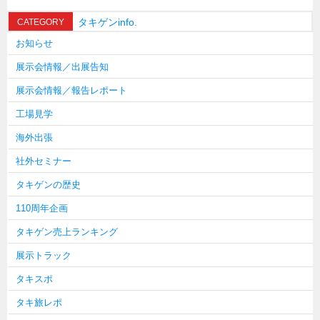
タキゲンinfo.
CATEGORY
お知らせ
展示会情報／出展告知
展示会情報／報告レポート
工場見学
海外出張
社外セミナー
タキゲンの歴史
110周年企画
タキゲン売上ランキング
展示トラック
タキスポ
タキ旅レポ