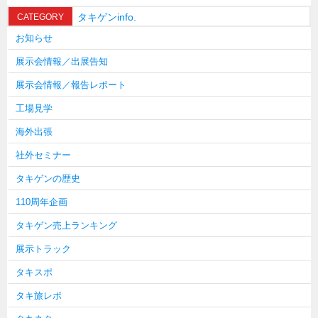
タキゲンinfo.
CATEGORY
お知らせ
展示会情報／出展告知
展示会情報／報告レポート
工場見学
海外出張
社外セミナー
タキゲンの歴史
110周年企画
タキゲン売上ランキング
展示トラック
タキスポ
タキ旅レポ