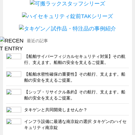
最近の記事
【船舶サイバーフィジカルセキュリティ対策】その航
行、支えます。船舶の安全を支えるご提案。
【船舶水密性確保の重要性】その航行、支えます。船
舶の安全を支えるご提案。
【シップ・リサイクル条約】その航行、支えます。船
舶の安全を支えるご提案。
タキゲンと共同開発しませんか？
インフラ設備に最適な南京錠の選択 タキゲンのハイセ
キュリティ南京錠