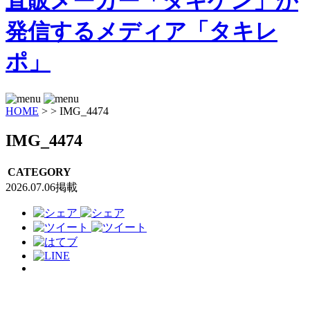
HOME
>
>
IMG_4474
IMG_4474
CATEGORY
2026.07.06掲載