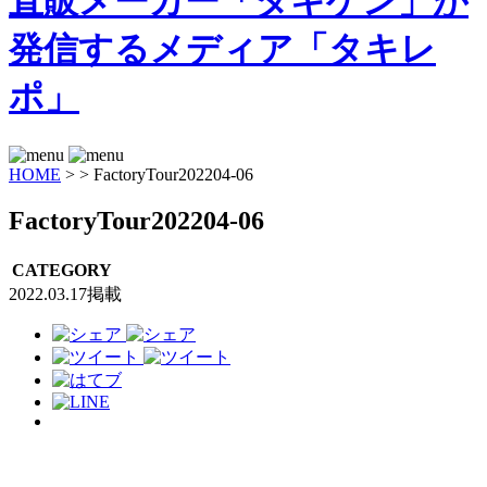
HOME
>
>
FactoryTour202204-06
FactoryTour202204-06
CATEGORY
2022.03.17掲載