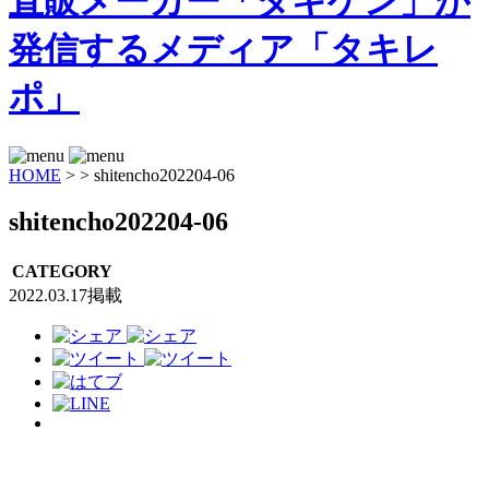
HOME
>
>
shitencho202204-06
shitencho202204-06
CATEGORY
2022.03.17掲載