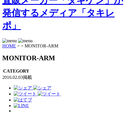
HOME
>
>
MONITOR-ARM
MONITOR-ARM
CATEGORY
2016.02.03掲載