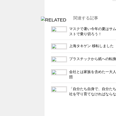
関連する記事
マスクで暑い今年の夏はサ
ストで乗り切ろう！
上海タキゲン 移転しました
プラスチックから紙への転
会社とは家族を含めた一大
団
「自分たち自身で、自分た
社を守り育てなければなら