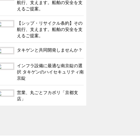
航行、支えます。船舶の安全を支
えるご提案。
【シップ・リサイクル条約】その
航行、支えます。船舶の安全を支
えるご提案。
タキゲンと共同開発しませんか？
インフラ設備に最適な南京錠の選
択 タキゲンのハイセキュリティ南
京錠
営業、丸ごとフカボリ「京都支
店」