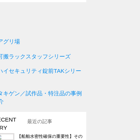
最近の記事
【船舶水密性確保の重要性】その