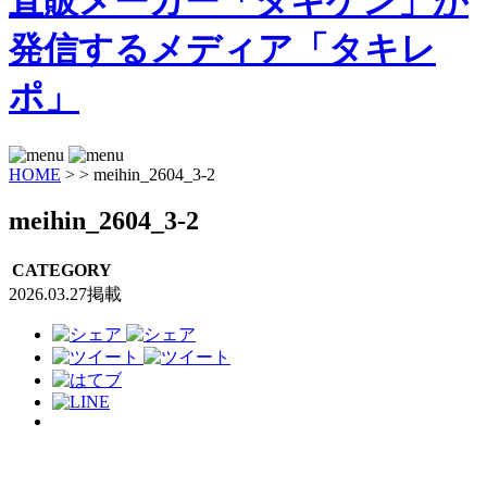
HOME
>
>
meihin_2604_3-2
meihin_2604_3-2
CATEGORY
2026.03.27掲載