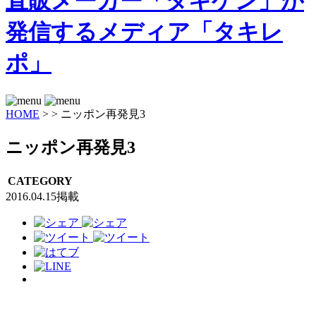
HOME
>
>
ニッポン再発見3
ニッポン再発見3
CATEGORY
2016.04.15掲載