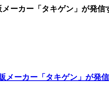
販メーカー「タキゲン」が発信