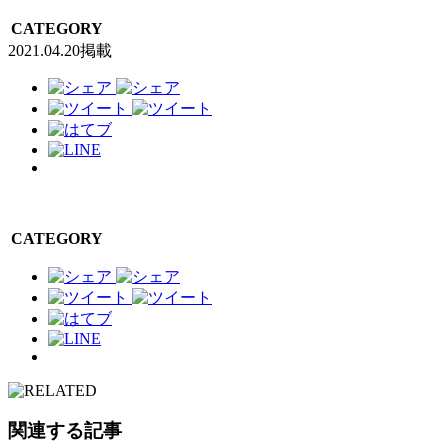
CATEGORY
2021.04.20掲載
CATEGORY
関連する記事