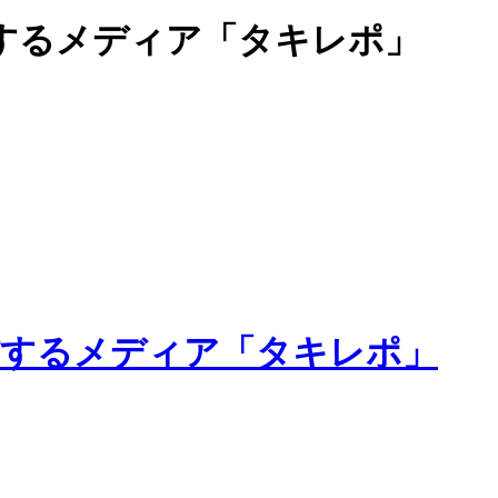
するメディア「タキレポ」