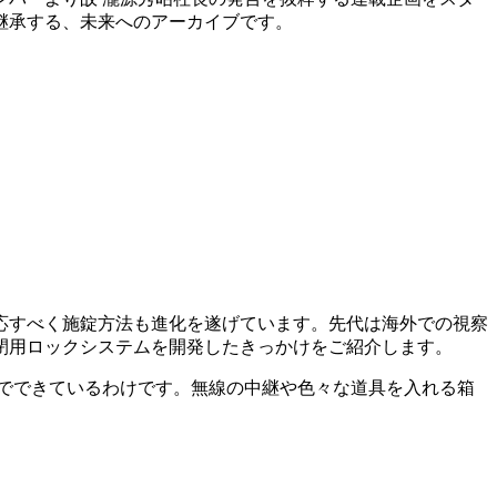
継承する、未来へのアーカイブです。
応すべく施錠方法も進化を遂げています。先代は海外での視察
密閉用ロックシステムを開発したきっかけをご紹介します。
でできているわけです。無線の中継や色々な道具を入れる箱