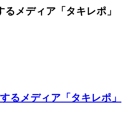
するメディア「タキレポ」