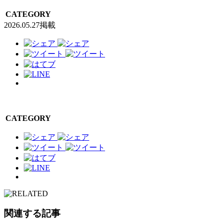
CATEGORY
2026.05.27掲載
CATEGORY
関連する記事