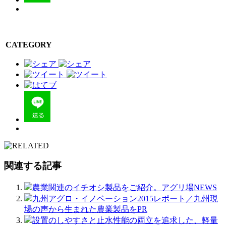
CATEGORY
関連する記事
農業関連のイチオシ製品をご紹介。アグリ場NEWS
九州アグロ・イノベーション2015レポート／九州現
場の声から生まれた農業製品をPR
設置のしやすさと止水性能の両立を追求した、軽量