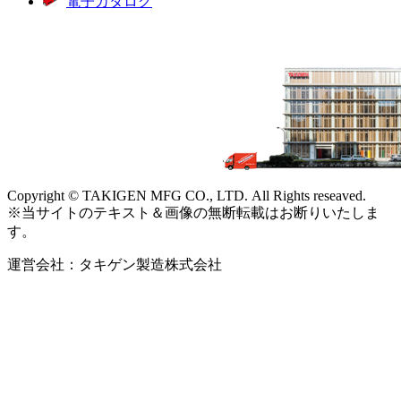
電子カタログ
Copyright © TAKIGEN MFG CO., LTD. All Rights reseaved.
※当サイトのテキスト＆画像の無断転載はお断りいたしま
す。
運営会社：タキゲン製造株式会社