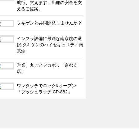
航行、支えます。船舶の安全を支
えるご提案。
タキゲンと共同開発しませんか？
インフラ設備に最適な南京錠の選
択 タキゲンのハイセキュリティ南
京錠
営業、丸ごとフカボリ「京都支
店」
ワンタッチでロック&オープン
「プッシュラッチ CP-882」