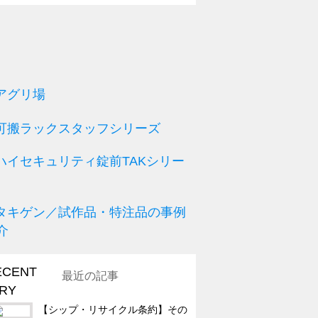
最近の記事
【シップ・リサイクル条約】その