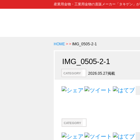
産業用金物・工業用金物の直販メーカー「タキゲン」が
HOME
>
>
IMG_0505-2-1
IMG_0505-2-1
2026.05.27掲載
CATEGORY
CATEGORY