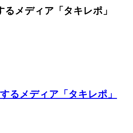
するメディア「タキレポ」