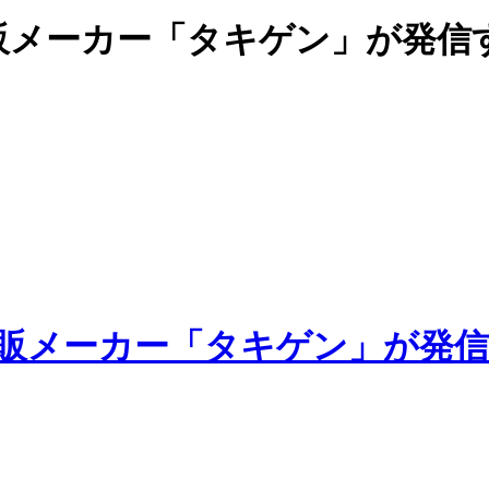
販メーカー「タキゲン」が発信