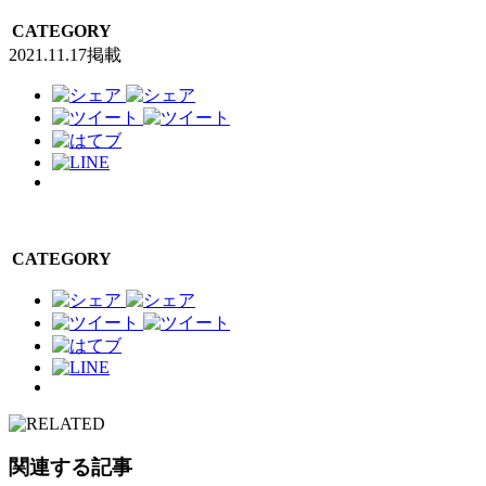
CATEGORY
2021.11.17掲載
CATEGORY
関連する記事