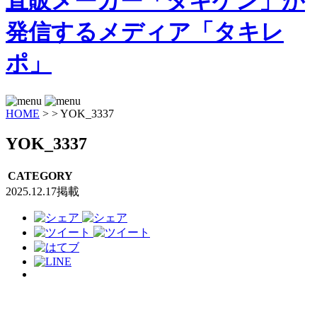
HOME
>
>
YOK_3337
YOK_3337
CATEGORY
2025.12.17掲載