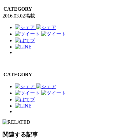
CATEGORY
2016.03.02掲載
CATEGORY
関連する記事