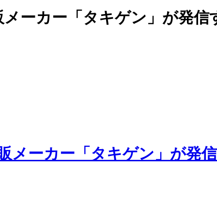
販メーカー「タキゲン」が発信