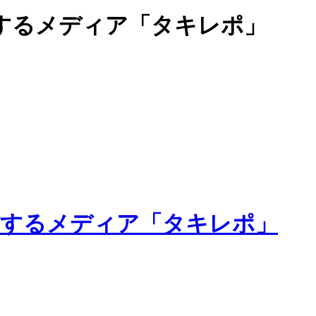
するメディア「タキレポ」