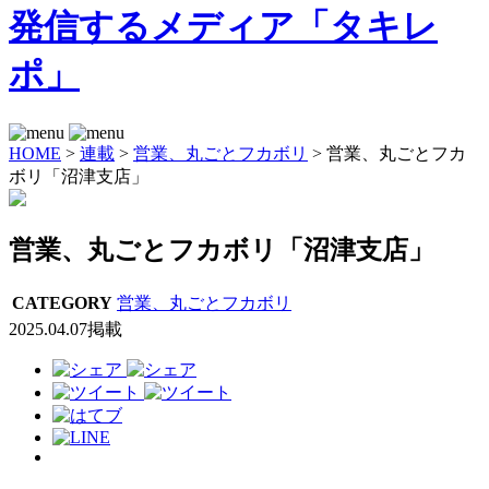
HOME
>
連載
>
営業、丸ごとフカボリ
>
営業、丸ごとフカ
ボリ「沼津支店」
営業、丸ごとフカボリ「沼津支店」
CATEGORY
営業、丸ごとフカボリ
2025.04.07掲載