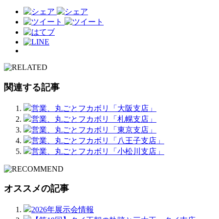
関連する記事
営業、丸ごとフカボリ「大阪支店」
営業、丸ごとフカボリ「札幌支店」
営業、丸ごとフカボリ「東京支店」
営業、丸ごとフカボリ「八王子支店」
営業、丸ごとフカボリ「小松川支店」
オススメの記事
2026年展示会情報