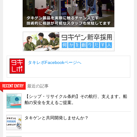
タキレポFacebookページへ
最近の記事
【シップ・リサイクル条約】その航行、支えます。船
舶の安全を支えるご提案。
タキゲンと共同開発しませんか？