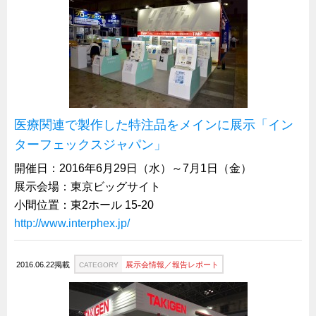
医療関連で製作した特注品をメインに展示「イン
ターフェックスジャパン」
開催日：2016年6月29日（水）～7月1日（金）
展示会場：東京ビッグサイト
小間位置：東2ホール 15-20
http://www.interphex.jp/
2016.06.22掲載
展示会情報／報告レポート
CATEGORY