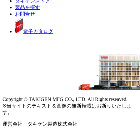
タキゲンストア
製品を探す
お問合せ
電子カタログ
Copyright © TAKIGEN MFG CO., LTD. All Rights reseaved.
※当サイトのテキスト＆画像の無断転載はお断りいたしま
す。
運営会社：タキゲン製造株式会社