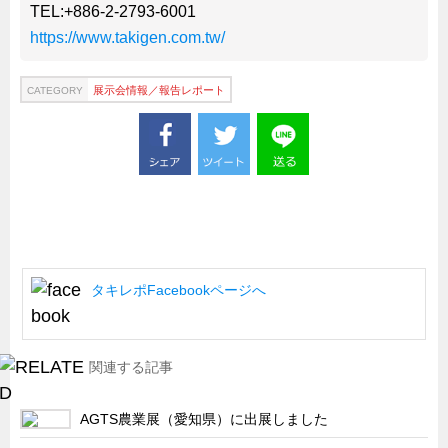
TEL:+886-2-2793-6001
https://www.takigen.com.tw/
展示会情報／報告レポート
CATEGORY
タキレポFacebookページへ
関連する記事
AGTS農業展（愛知県）に出展しました