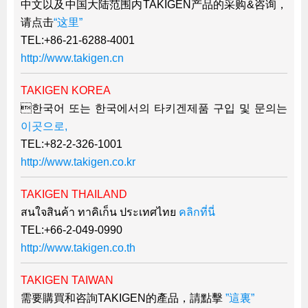
中文以及中国大陆范围内TAKIGEN产品的采购&咨询，
请点击
“这里”
TEL:+86-21-6288-4001
http://www.takigen.cn
TAKIGEN KOREA
한국어 또는 한국에서의 타키겐제품 구입 및 문의는
이곳으로,
TEL:+82-2-326-1001
http://www.takigen.co.kr
TAKIGEN THAILAND
สนใจสินค้า ทาคิเก็น ประเทศไทย
คลิกที่นี่
TEL:+66-2-049-0990
http://www.takigen.co.th
TAKIGEN TAIWAN
需要購買和咨詢TAKIGEN的產品，請點擊
”這裏”