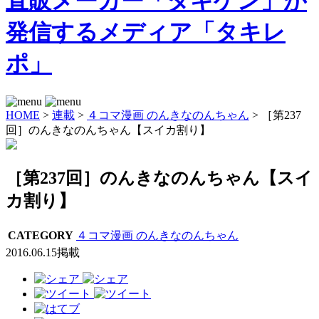
HOME
>
連載
>
４コマ漫画 のんきなのんちゃん
>
［第237
回］のんきなのんちゃん【スイカ割り】
［第237回］のんきなのんちゃん【スイ
カ割り】
CATEGORY
４コマ漫画 のんきなのんちゃん
2016.06.15掲載