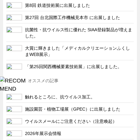
第8回 鉄道技術展に出展しました
第27回 台北国際工作機械見本市 に出展しました
抗菌性・抗ウイルス性に優れた SIAA登録製品が増えま
した。
大賞に輝きました「メディカルクリエーションふくし
まWEB展示」
「第25回関西機械要素技術展」に出展しました。
オススメの記事
触れるところに、抗ウイルス加工。
施設園芸・植物工場展（GPEC）に出展しました
ウイルスメールにご注意ください（注意喚起）
2026年展示会情報