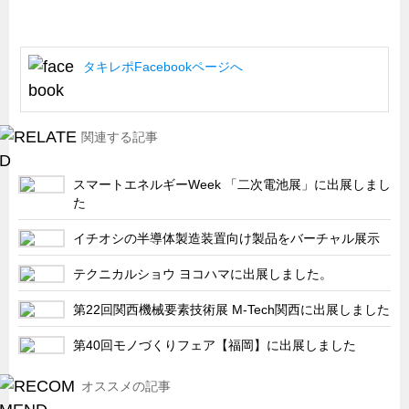
タキレポFacebookページへ
関連する記事
スマートエネルギーWeek 「二次電池展」に出展しまし
た
イチオシの半導体製造装置向け製品をバーチャル展示
テクニカルショウ ヨコハマに出展しました。
第22回関西機械要素技術展 M-Tech関西に出展しました
第40回モノづくりフェア【福岡】に出展しました
オススメの記事