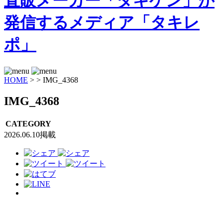
HOME
>
>
IMG_4368
IMG_4368
CATEGORY
2026.06.10掲載