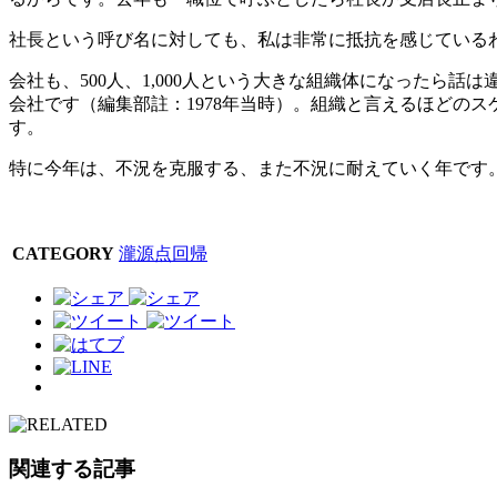
社長という呼び名に対しても、私は非常に抵抗を感じている
会社も、500人、1,000人という大きな組織体になったら
会社です（編集部註：1978年当時）。組織と言えるほどの
す。
特に今年は、不況を克服する、また不況に耐えていく年です
CATEGORY
瀧源点回帰
関連する記事