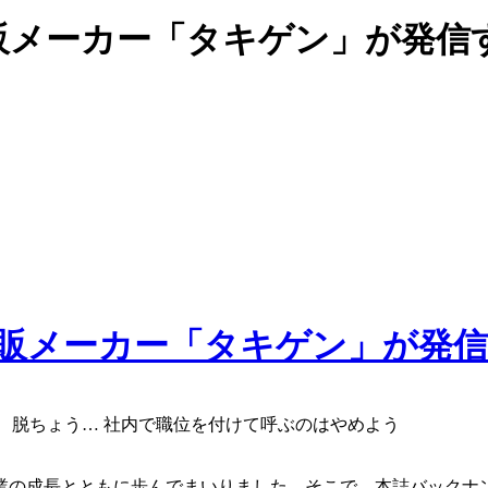
販メーカー「タキゲン」が発信
、脱ちょう… 社内で職位を付けて呼ぶのはやめよう
は社業の成長とともに歩んでまいりました。そこで、本誌バックナ