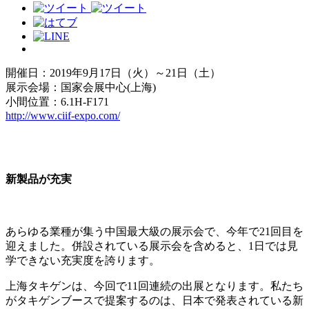
開催日：2019年9月17日（火）～21日（土）
展示会場：国家会展中心(上海)
小間位置：6.1H-F171
http://www.ciif-expo.com/
新製品が充実
あらゆる業種が集う中国最大級の展示会で、今年で21回目を
迎えました。併設されている展示会を含めると、1日では見
学できない充実度を誇ります。
上海タキゲンは、今回で11回連続の出展となります。私たち
がタキゲンブースで提案するのは、日本で発表されている新