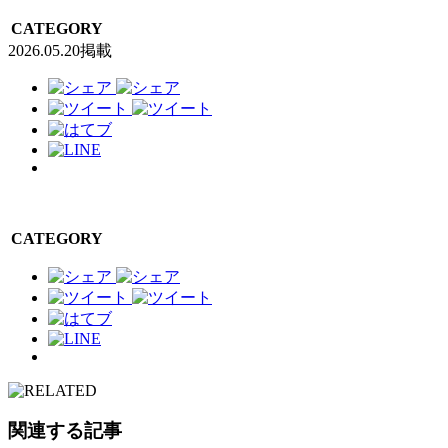
CATEGORY
2026.05.20掲載
CATEGORY
関連する記事