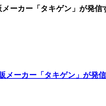
販メーカー「タキゲン」が発信