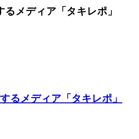
するメディア「タキレポ」