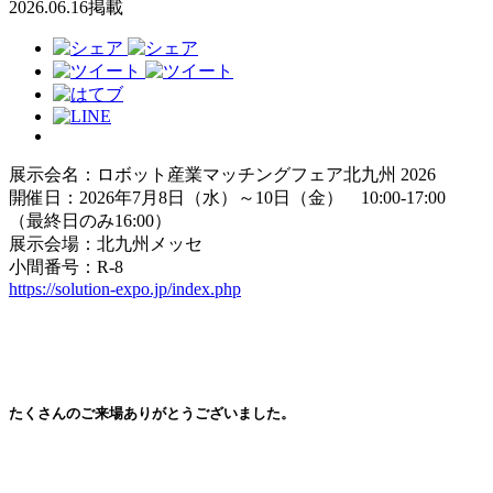
2026.06.16掲載
展示会名：ロボット産業マッチングフェア北九州 2026
開催日：2026年7月8日（水）～10日（金） 10:00-17:00
（最終日のみ16:00）
展示会場：北九州メッセ
小間番号：R-8
https://solution-expo.jp/index.php
たくさんのご来場ありがとうございました。