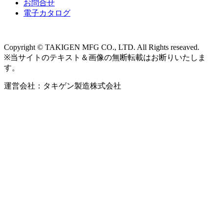
お問合せ
電子カタログ
Copyright © TAKIGEN MFG CO., LTD. All Rights reseaved.
※当サイトのテキスト＆画像の無断転載はお断りいたしま
す。
運営会社：タキゲン製造株式会社