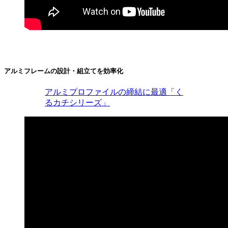
アルミフレームの設計・組立てを効率化
アルミプロファイルの締結に最適「く
るカチシリーズ」