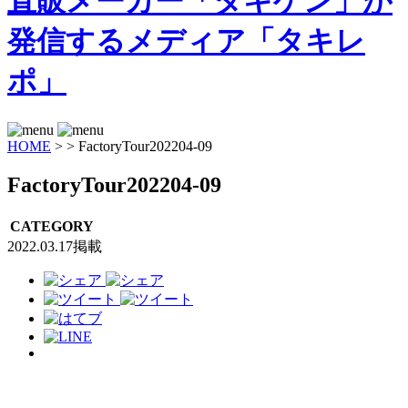
HOME
>
>
FactoryTour202204-09
FactoryTour202204-09
CATEGORY
2022.03.17掲載