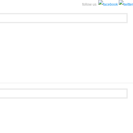
follow us