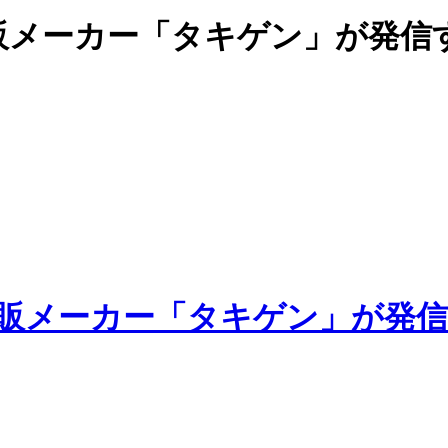
販メーカー「タキゲン」が発信