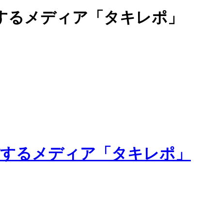
するメディア「タキレポ」