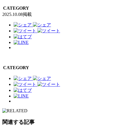
CATEGORY
2025.10.08掲載
CATEGORY
関連する記事