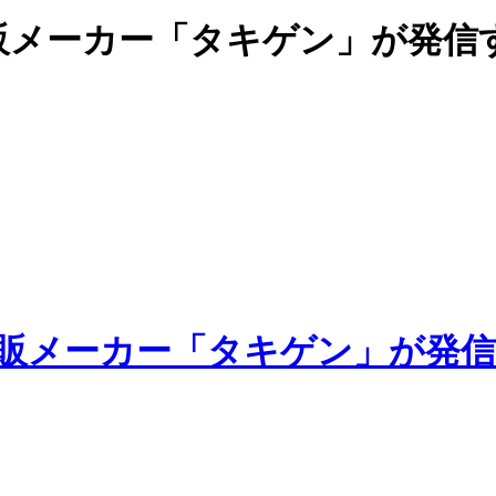
販メーカー「タキゲン」が発信