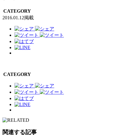
CATEGORY
2016.01.12掲載
CATEGORY
関連する記事