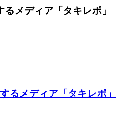
するメディア「タキレポ」