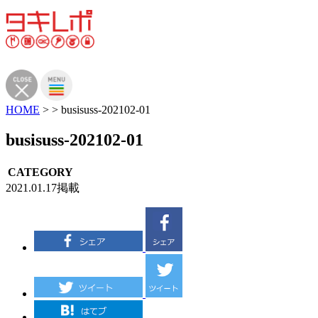
HOME
>
>
busisuss-202102-01
busisuss-202102-01
CATEGORY
2021.01.17掲載