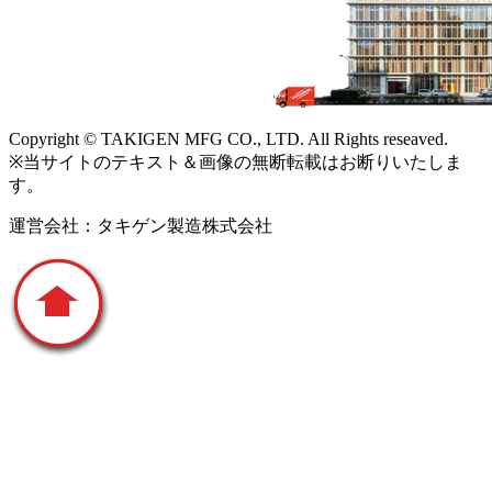
Copyright © TAKIGEN MFG CO., LTD. All Rights reseaved.
※当サイトのテキスト＆画像の無断転載はお断りいたしま
す。
運営会社：タキゲン製造株式会社