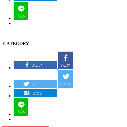
CATEGORY