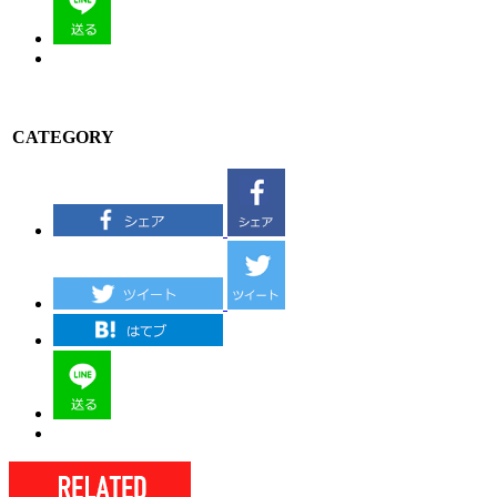
CATEGORY