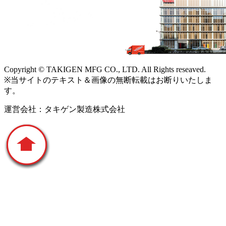
Copyright © TAKIGEN MFG CO., LTD. All Rights reseaved.
※当サイトのテキスト＆画像の無断転載はお断りいたしま
す。
運営会社：タキゲン製造株式会社