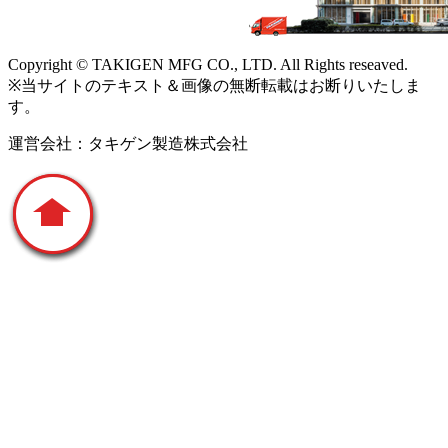
Copyright © TAKIGEN MFG CO., LTD. All Rights reseaved.
※当サイトのテキスト＆画像の無断転載はお断りいたしま
す。
運営会社：タキゲン製造株式会社