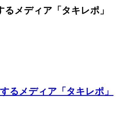
するメディア「タキレポ」