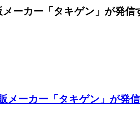
販メーカー「タキゲン」が発信