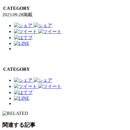
CATEGORY
2023.09.28掲載
CATEGORY
関連する記事