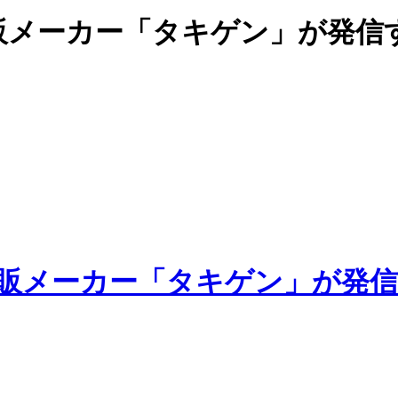
販メーカー「タキゲン」が発信