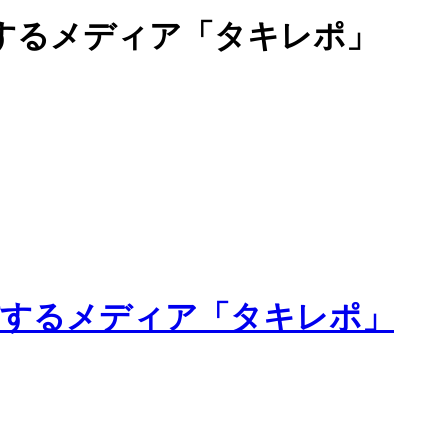
するメディア「タキレポ」