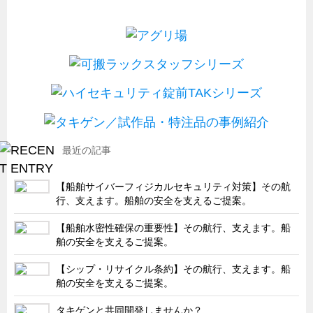
最近の記事
【船舶サイバーフィジカルセキュリティ対策】その航
行、支えます。船舶の安全を支えるご提案。
【船舶水密性確保の重要性】その航行、支えます。船
舶の安全を支えるご提案。
【シップ・リサイクル条約】その航行、支えます。船
舶の安全を支えるご提案。
タキゲンと共同開発しませんか？