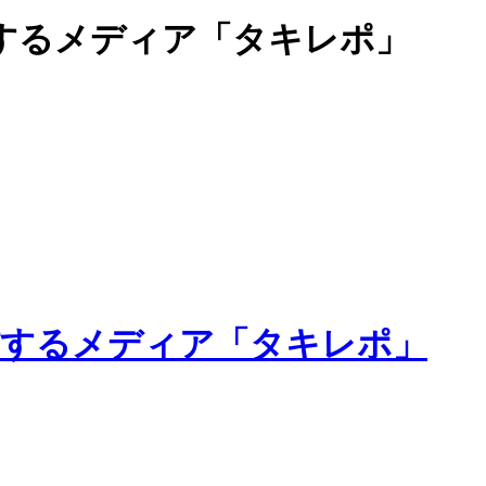
するメディア「タキレポ」