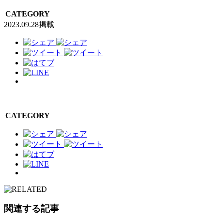
CATEGORY
2023.09.28掲載
CATEGORY
関連する記事