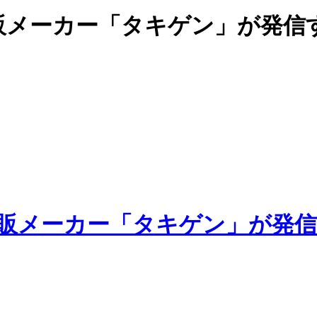
販メーカー「タキゲン」が発信