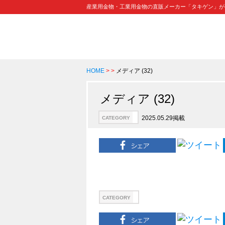
産業用金物・工業用金物の直販メーカー「タキゲン」が
HOME
>
>
メディア (32)
メディア (32)
2025.05.29掲載
CATEGORY
CATEGORY