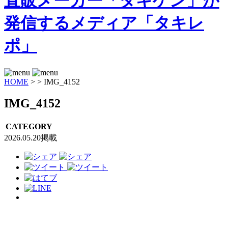
HOME
>
>
IMG_4152
IMG_4152
CATEGORY
2026.05.20掲載