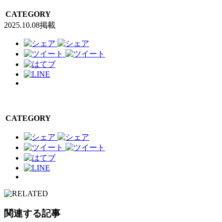
CATEGORY
2025.10.08掲載
CATEGORY
関連する記事