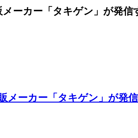
販メーカー「タキゲン」が発信