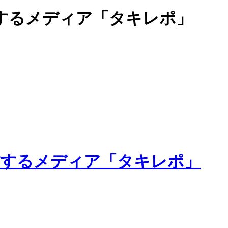
するメディア「タキレポ」