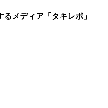
するメディア「タキレポ」