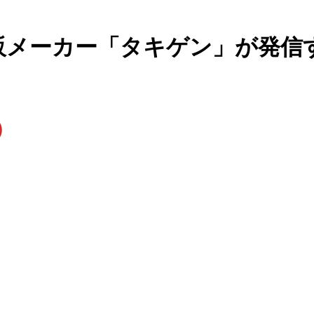
販メーカー「タキゲン」が発信