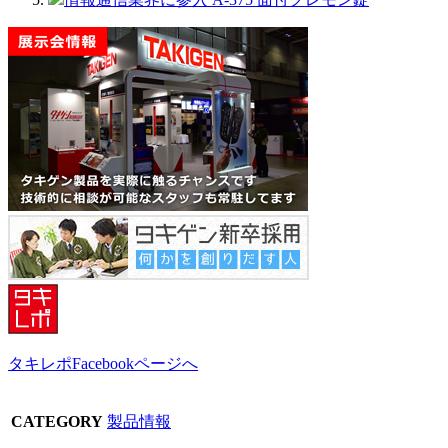
タキレポFacebookページへ
CATEGORY
製品情報