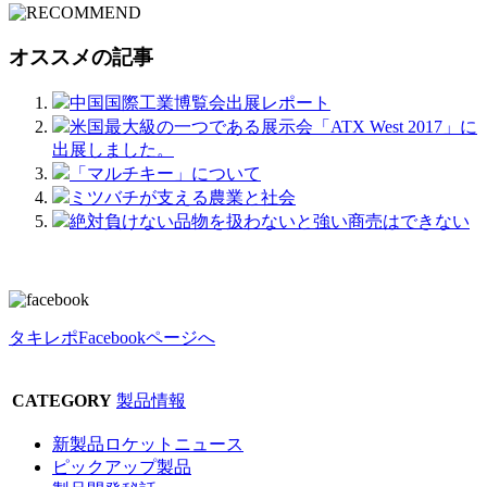
オススメの記事
中国国際工業博覧会出展レポート
米国最大級の一つである展示会「ATX West 2017」に
出展しました。
「マルチキー」について
ミツバチが支える農業と社会
絶対負けない品物を扱わないと強い商売はできない
タキレポFacebookページへ
CATEGORY
製品情報
新製品ロケットニュース
ピックアップ製品