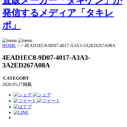
HOME
>
>
4EAD1EC8-9D07-4017-A3A3-3A2ED267A08A
4EAD1EC8-9D07-4017-A3A3-
3A2ED267A08A
CATEGORY
2026.05.27掲載