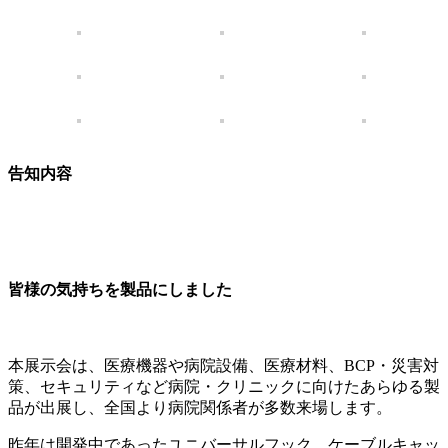
告知内容
皆様の気持ちを製品にしました
本展示会は、医療機器や病院設備、医療材料、BCP・災害対
策、セキュリティなど病院・クリニックに向けたあらゆる製
品が出展し、全国より病院関係者が多数来場します。
昨年は開発中であったユニバーサルフック、ケーブルキャッ