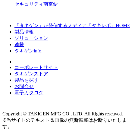
セキュリティ南京錠
「タキゲン」が発信するメディア「タキレポ」HOME
製品情報
ソリューション
連載
タキゲンinfo.
コーポレートサイト
タキゲンストア
製品を探す
お問合せ
電子カタログ
Copyright © TAKIGEN MFG CO., LTD. All Rights reseaved.
※当サイトのテキスト＆画像の無断転載はお断りいたしま
す。