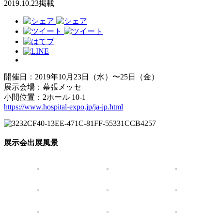
2019.10.23掲載
開催日：2019年10月23日（水）〜25日（金）
展示会場：幕張メッセ
小間位置：2ホール 10-1
https://www.hospital-expo.jp/ja-jp.html
展示会出展風景